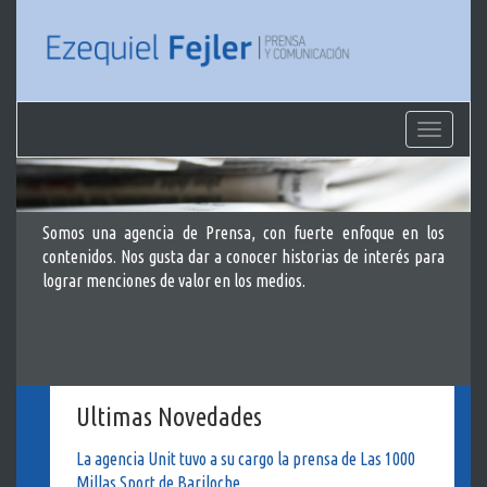
Menu
Somos una agencia de Prensa, con fuerte enfoque en los
contenidos. Nos gusta dar a conocer historias de interés para
lograr menciones de valor en los medios.
Ultimas Novedades
La agencia Unit tuvo a su cargo la prensa de Las 1000
Millas Sport de Bariloche