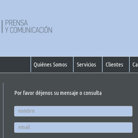
Quiénes Somos
Servicios
Clientes
Ca
Por favor déjenos su mensaje o consulta