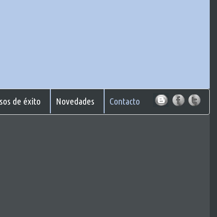
sos de éxito
Novedades
Contacto